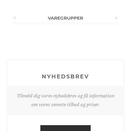
VAREGRUPPER
NYHEDSBREV
Tilmeld dig vores nyhedsbrev og få information
om vores seneste tilbud og priser.