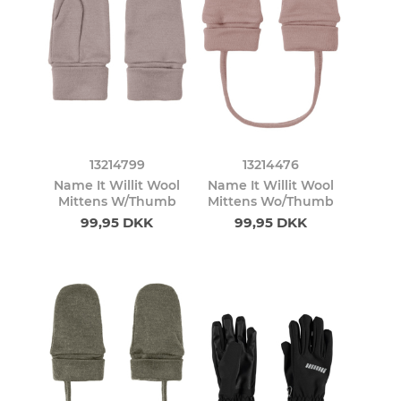
13214799
13214476
Name It Willit Wool
Name It Willit Wool
Mittens W/Thumb
Mittens Wo/Thumb
99,95 DKK
99,95 DKK