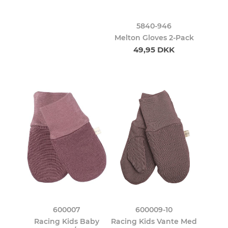
5840-946
Melton Gloves 2-Pack
49,95 DKK
600007
600009-10
Racing Kids Baby
Racing Kids Vante Med