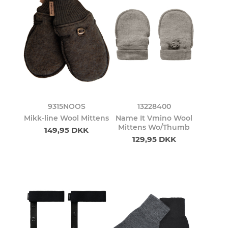
9315NOOS
13228400
Mikk-line Wool Mittens
Name It Vmino Wool
Mittens Wo/Thumb
149,95 DKK
129,95 DKK