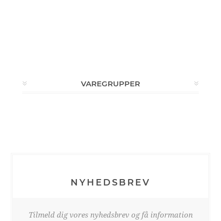
VAREGRUPPER
NYHEDSBREV
Tilmeld dig vores nyhedsbrev og få information