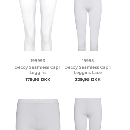
199993
19995
Decoy Seamless Capri
Decoy Seamless Capri
Leggins
Leggins Lace
179,95 DKK
229,95 DKK