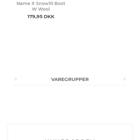
Name It Snow10 Boot
W Wool
179,95 DKK
VAREGRUPPER