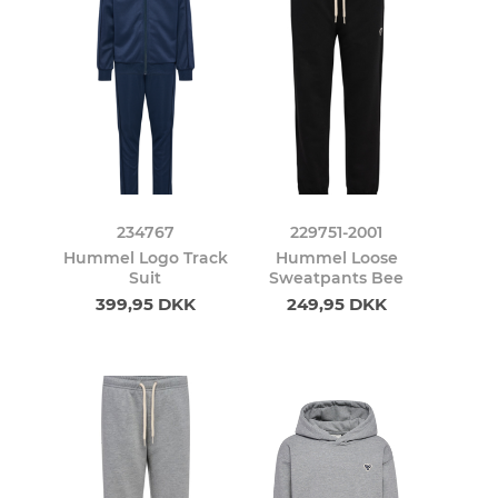
234767
229751-2001
Hummel Logo Track
Hummel Loose
Suit
Sweatpants Bee
399,95 DKK
249,95 DKK