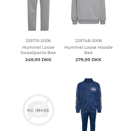
229751-2006
229748-2006
Hummel Loose
Hummel Loose Hoodie
Sweatpants Bee
Bee
249,95 DKK
279,95 DKK