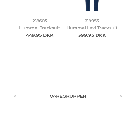
218605
219955
Hummel Tracksuit
Hummel Levi Tracksuit
449,95 DKK
399,95 DKK
VAREGRUPPER