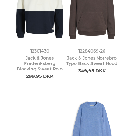
12301430
12284069-26
Jack & Jones
Jack & Jones Norrebro
Frederiksberg
Typo Back Sweat Hood
Blocking Sweat Polo
349,95 DKK
299,95 DKK