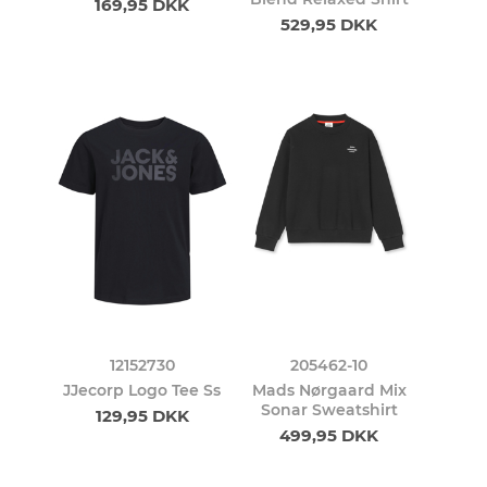
169,95 DKK
529,95 DKK
12152730
205462-10
JJecorp Logo Tee Ss
Mads Nørgaard Mix
Sonar Sweatshirt
129,95 DKK
499,95 DKK