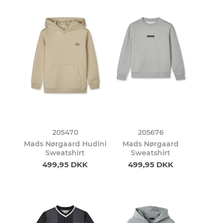
205470
205676
Mads Nørgaard Hudini
Mads Nørgaard
Sweatshirt
Sweatshirt
499,95 DKK
499,95 DKK