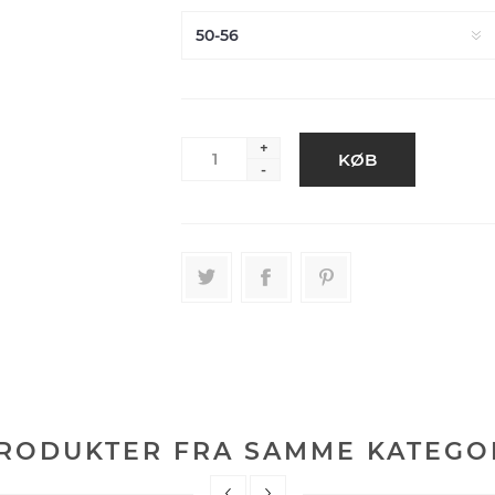
+
-
RODUKTER FRA SAMME KATEGO