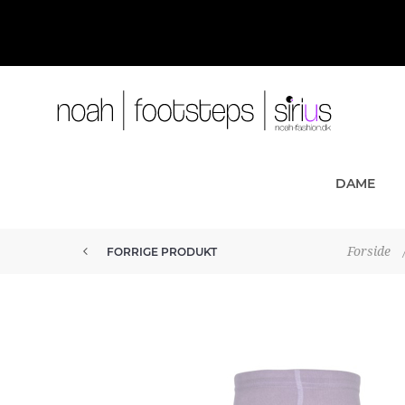
DAME
Forside
FORRIGE PRODUKT