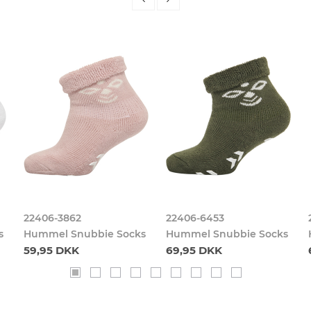
22406-3862
22406-6453
s
Hummel Snubbie Socks
Hummel Snubbie Socks
59,95 DKK
69,95 DKK