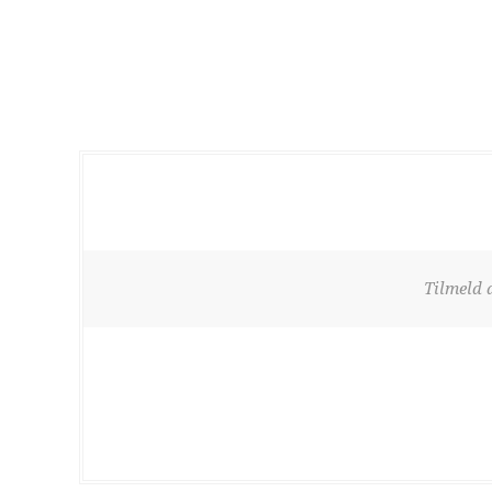
Tilmeld 