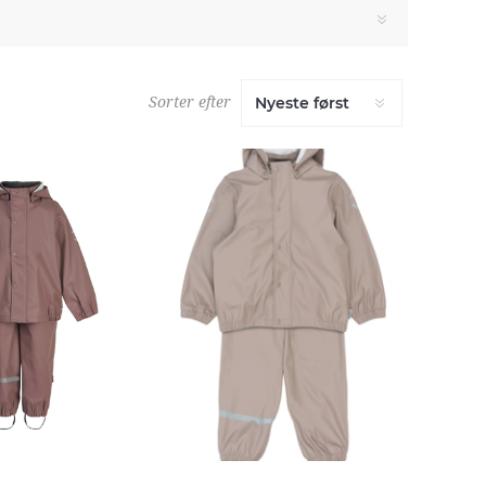
Sorter efter