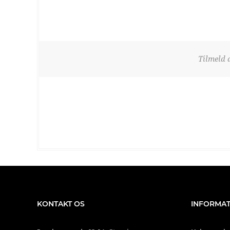
Tilmeld 
KONTAKT OS
INFORMAT