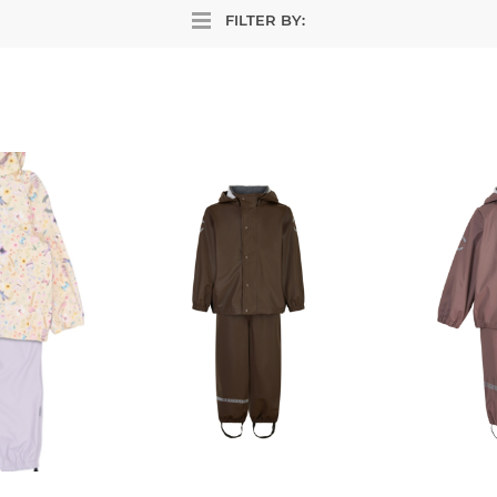
FILTER BY: