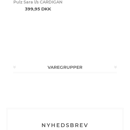
Pulz Sara l/s CARDIGAN
399,95 DKK
VAREGRUPPER
NYHEDSBREV